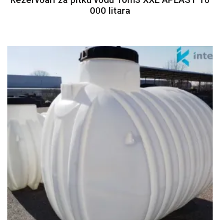
000 litara