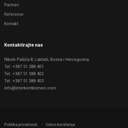
Partneri
Reference
Kontakt
Kontaktirajte nas
Nikole Pašića 8, Laktaši, Bosna i Hercegovina
Tel.: +387 51 388 401
Tel.: +387 51 388 402
Tel.: +387 51 388 403
info@interkontkomerc.com
Politika privatnosti
Uslovi korištenja