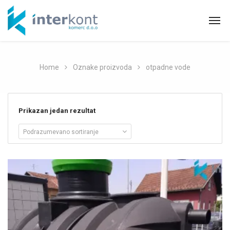
Home
Oznake proizvoda
otpadne vode
Prikazan jedan rezultat
Podrazumevano sortiranje